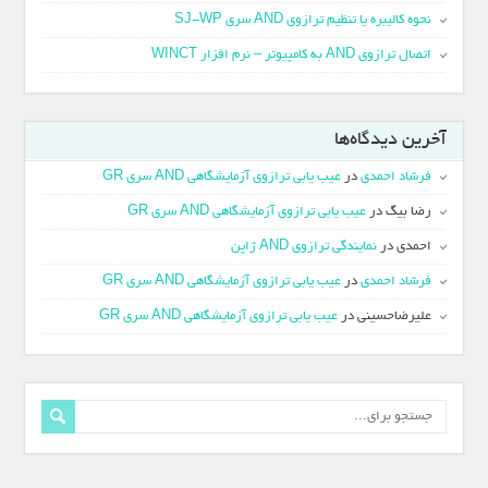
نحوه کالیبره یا تنظیم ترازوی AND سری SJ-WP
اتصال ترازوی AND به کامپیوتر – نرم افزار WINCT
آخرین دیدگاه‌ها
فرشاد احمدی
در
عیب یابی ترازوی آزمایشگاهی AND سری GR
رضا بیگ
در
عیب یابی ترازوی آزمایشگاهی AND سری GR
احمدی
در
نمایندگی ترازوی AND ژاپن
فرشاد احمدی
در
عیب یابی ترازوی آزمایشگاهی AND سری GR
علیرضاحسینی
در
عیب یابی ترازوی آزمایشگاهی AND سری GR