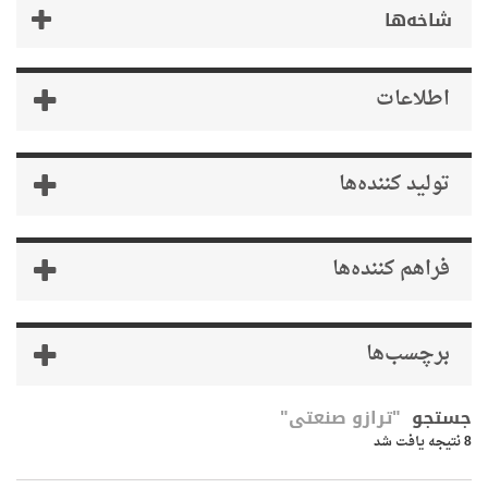
خه‌ها
اطلاعات
تولید کننده‌ها
فراهم کننده‌ها
برچسب‌ها