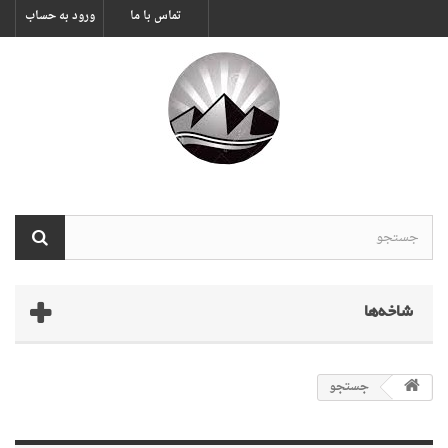
تماس با ما
ورود به حساب
شاخه‌ها
جستجو