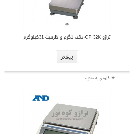
بیشتر
افزودن به مقایسه