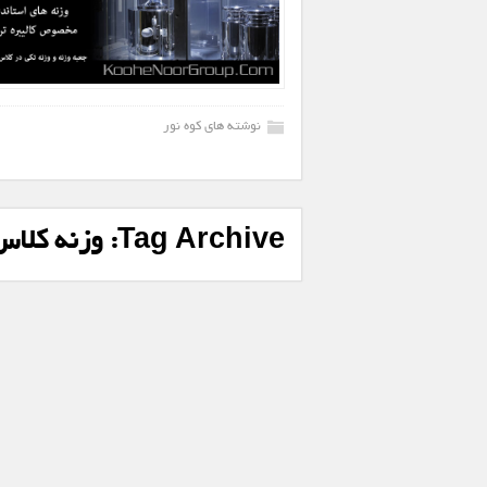
نوشته های کوه نور
Tag Archive:
وزنه کلاس 