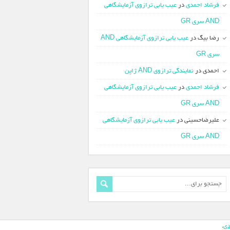
فرشاد احمدی
در
عیب یابی ترازوی آزمایشگاهی
AND سری GR
رضا بیگ
در
عیب یابی ترازوی آزمایشگاهی AND
سری GR
احمدی
در
نمایندگی ترازوی AND ژاپن
فرشاد احمدی
در
عیب یابی ترازوی آزمایشگاهی
AND سری GR
علیرضاحسینی
در
عیب یابی ترازوی آزمایشگاهی
AND سری GR
دی
.