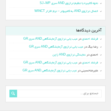
نحوه کالیبره یا تنظیم ترازوی AND سری SJ-WP
اتصال ترازوی AND به کامپیوتر – نرم افزار WINCT
آخرین دیدگاه‌ها
فرشاد احمدی
در
عیب یابی ترازوی آزمایشگاهی AND سری GR
رضا بیگ
در
عیب یابی ترازوی آزمایشگاهی AND سری GR
احمدی
در
نمایندگی ترازوی AND ژاپن
فرشاد احمدی
در
عیب یابی ترازوی آزمایشگاهی AND سری GR
علیرضاحسینی
در
عیب یابی ترازوی آزمایشگاهی AND سری GR