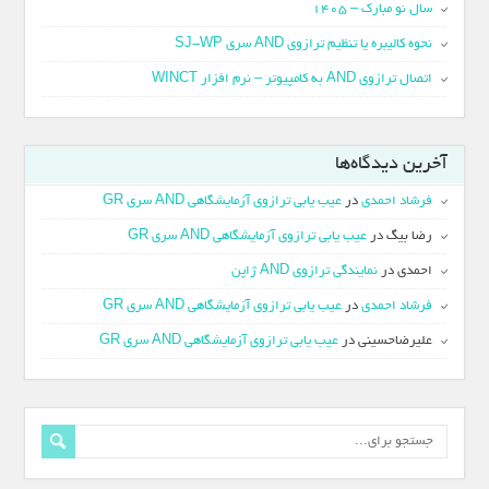
سال نو مبارک – 1405
نحوه کالیبره یا تنظیم ترازوی AND سری SJ-WP
اتصال ترازوی AND به کامپیوتر – نرم افزار WINCT
آخرین دیدگاه‌ها
فرشاد احمدی
در
عیب یابی ترازوی آزمایشگاهی AND سری GR
رضا بیگ
در
عیب یابی ترازوی آزمایشگاهی AND سری GR
احمدی
در
نمایندگی ترازوی AND ژاپن
فرشاد احمدی
در
عیب یابی ترازوی آزمایشگاهی AND سری GR
علیرضاحسینی
در
عیب یابی ترازوی آزمایشگاهی AND سری GR