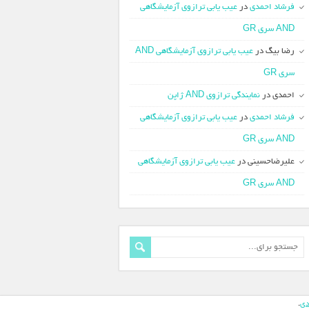
فرشاد احمدی
در
عیب یابی ترازوی آزمایشگاهی
AND سری GR
رضا بیگ
در
عیب یابی ترازوی آزمایشگاهی AND
سری GR
احمدی
در
نمایندگی ترازوی AND ژاپن
فرشاد احمدی
در
عیب یابی ترازوی آزمایشگاهی
AND سری GR
علیرضاحسینی
در
عیب یابی ترازوی آزمایشگاهی
AND سری GR
دی
.