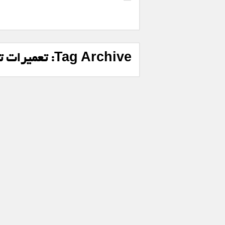
Tag Archive:
تعمیرات ت