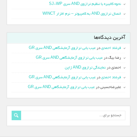
نحوه کالیبره یا تنظیم ترازوی AND سری SJ-WP
اتصال ترازوی AND به کامپیوتر – نرم افزار WINCT
آخرین دیدگاه‌ها
فرشاد احمدی
در
عیب یابی ترازوی آزمایشگاهی AND سری GR
رضا بیگ
در
عیب یابی ترازوی آزمایشگاهی AND سری GR
احمدی
در
نمایندگی ترازوی AND ژاپن
فرشاد احمدی
در
عیب یابی ترازوی آزمایشگاهی AND سری GR
علیرضاحسینی
در
عیب یابی ترازوی آزمایشگاهی AND سری GR