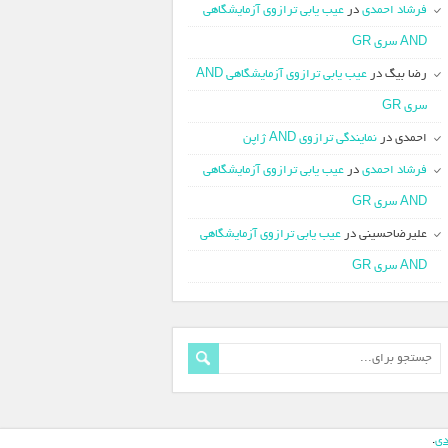
فرشاد احمدی
در
عیب یابی ترازوی آزمایشگاهی
AND سری GR
رضا بیگ
در
عیب یابی ترازوی آزمایشگاهی AND
سری GR
احمدی
در
نمایندگی ترازوی AND ژاپن
فرشاد احمدی
در
عیب یابی ترازوی آزمایشگاهی
AND سری GR
علیرضاحسینی
در
عیب یابی ترازوی آزمایشگاهی
AND سری GR
دی
.