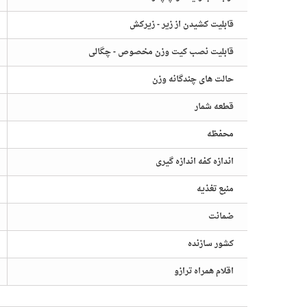
قابلیت کشیدن از زیر - زیرکش
قابلیت نصب کیت وزن مخصوص - چگالی
حالت های چندگانه وزن
قطعه شمار
محفظه
اندازه کفه اندازه گیری
منبع تغذیه
ضمانت
کشور سازنده
اقلام همراه ترازو