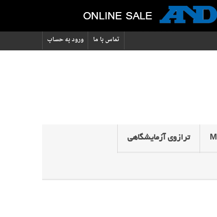
تماس با ما
ورود به حساب
ترازوی آزمایشگاهی