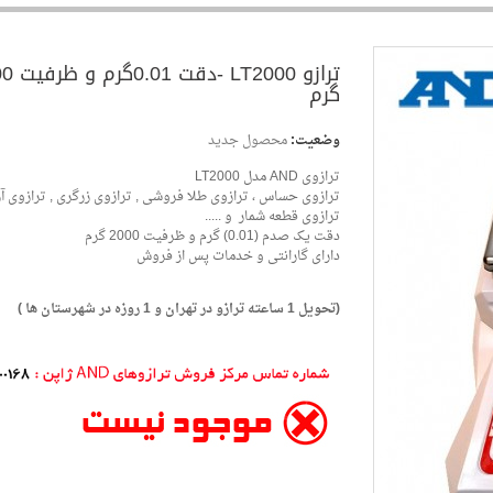
ترازو LT2000 -دقت 0.01گرم و ظرفیت 2000
وضعیت:
محصول جدید
گرم
ترازوی AND مدل LT2000
ترازوی حساس ، ترازوی طلا فروشی , ترازوی زرگری , ترازوی آ
ترازوی قطعه شمار و .....
دقت یک صدم (0.01) گرم و ظرفیت 2000 گرم
دارای گارانتی و خدمات پس از فروش
(تحویل 1 ساعته ترازو در تهران و 1 روزه در شهرستان ها )