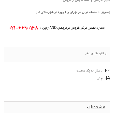
(تحویل 1 ساعته ترازو در تهران و 1 روزه در شهرستان ها )
نوشتن نقد و نظر
ارسال به یک دوست
چاپ