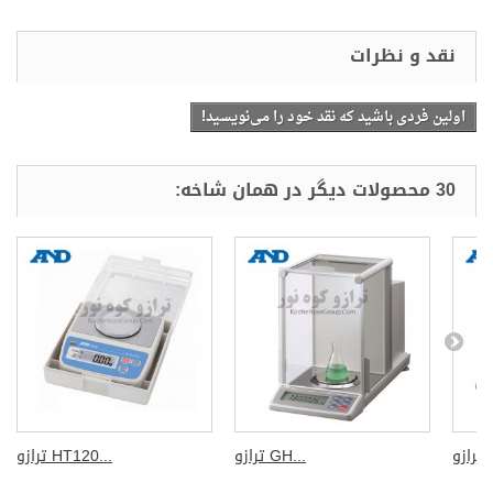
اولین فردی باشید که نقد خود را می‌نویسید!
د و نظرات