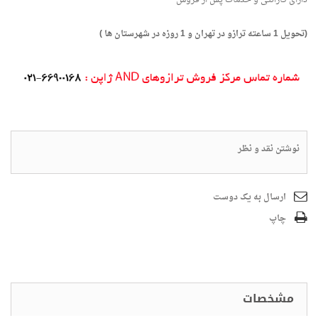
(تحویل 1 ساعته ترازو در تهران و 1 روزه در شهرستان ها )
نوشتن نقد و نظر
ارسال به یک دوست
چاپ