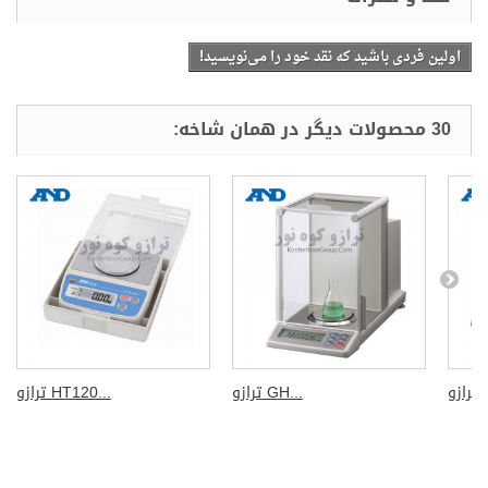
اولین فردی باشید که نقد خود را می‌نویسید!
د و نظرات