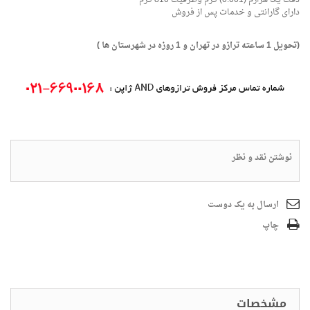
دارای گارانتی و خدمات پس از فروش
(تحویل 1 ساعته ترازو در تهران و 1 روزه در شهرستان ها )
نوشتن نقد و نظر
ارسال به یک دوست
چاپ