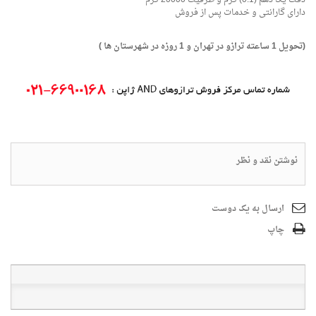
دارای گارانتی و خدمات پس از فروش
(تحویل 1 ساعته ترازو در تهران و 1 روزه در شهرستان ها )
نوشتن نقد و نظر
ارسال به یک دوست
چاپ