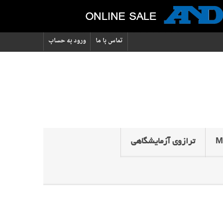
تماس با ما
ورود به حساب
ترازوی آزمایشگاهی