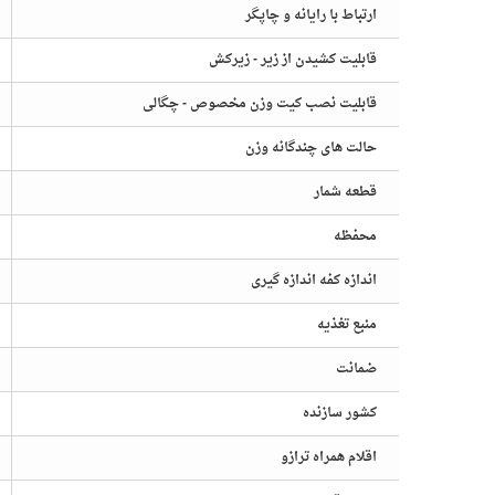
ارتباط با رایانه و چاپگر
قابلیت کشیدن از زیر - زیرکش
قابلیت نصب کیت وزن مخصوص - چگالی
حالت های چندگانه وزن
قطعه شمار
محفظه
اندازه کفه اندازه گیری
منبع تغذیه
ضمانت
کشور سازنده
اقلام همراه ترازو