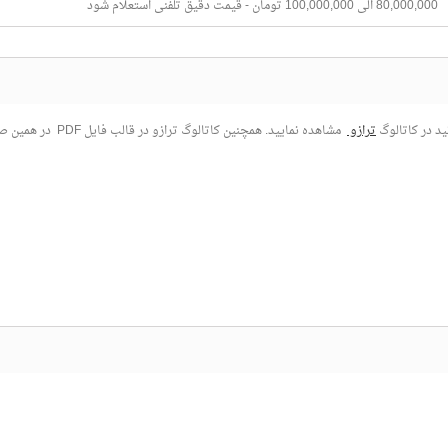
80,000,000 الی 100,000,000 تومان - قیمت دقیق تلفنی استعلام شود
ترازو
مشاهده نمایید. همچ