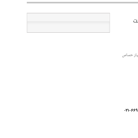
سیار حساس