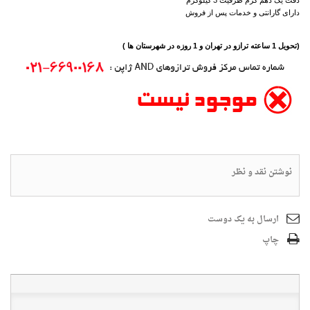
دارای گارانتی و خدمات پس از فروش
(تحویل 1 ساعته ترازو در تهران و 1 روزه در شهرستان ها )
نوشتن نقد و نظر
ارسال به یک دوست
چاپ