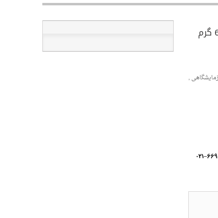
زمایشگاهی ,