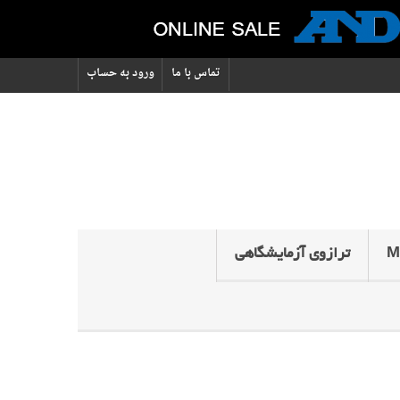
تماس با ما
ورود به حساب
ترازوی آزمایشگاهی