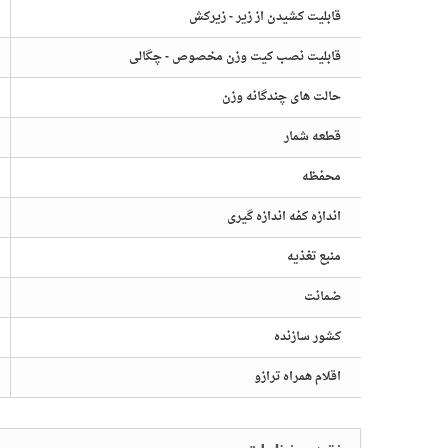
قابلیت کشیدن از زیر - زیرکش
قابلیت نصب کیت وزن مخصوص - چگالی
حالت های چندگانه وزن
قطعه شمار
محفظه
اندازه کفه اندازه گیری
منبع تغذیه
ضمانت
کشور سازنده
اقلام همراه ترازو