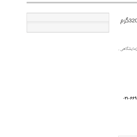
زمایشگاهی ,