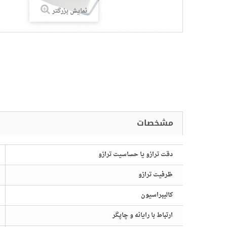
نمایش بزرگتر
دقت ترازو یا حساسیت ترازو
ظرفیت ترازو
صات
کالیبراسیون
ارتباط با رایانه و چاپگر