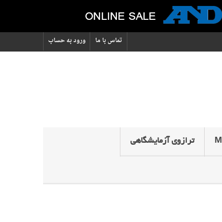
تماس با ما
ورود به حساب
ترازوی آزمایشگاهی