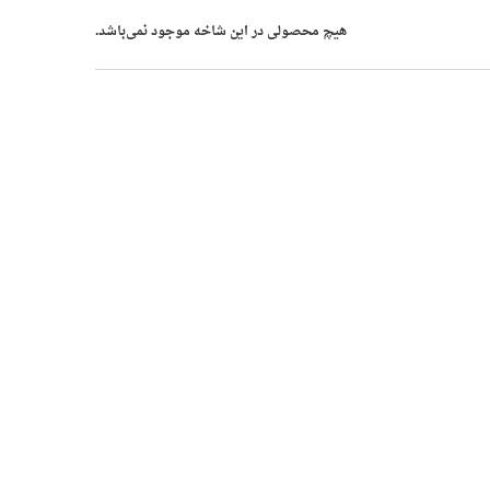
هیچ محصولی در این شاخه موجود نمی‌باشد.