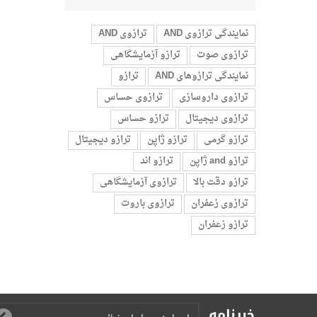
نمایندگی ترازوی AND
ترازوی AND
ترازوی صوت
ترازو آزمایشگاهی
نمایندگی ترازوهای AND
ترازو
ترازوی داروسازی
ترازوی حساس
ترازوی دیجیتال
ترازو حساس
ترازو گرمی
ترازو ژاپن
ترازو دیجیتال
ترازو and ژاپن
ترازو اند
ترازو دقت بالا
ترازوی آزمایشگاهی
ترازوی زعفران
ترازوی باروت
ترازو زعفران