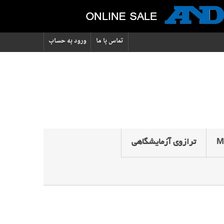
تماس با ما
ورود به حساب
ترازوی آزمایشگاهی